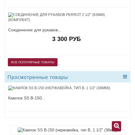
Соединение для рукавов...
3 300 РУБ
ВСЕ ПОПУЛЯРНЫЕ ТОВАРЫ
Просмотренные товары
Камлок SS B-150...