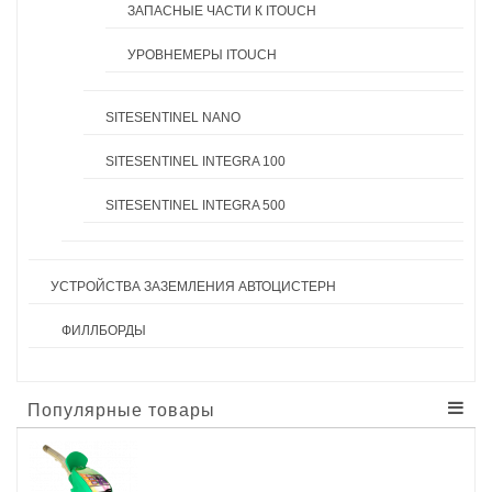
ЗАПАСНЫЕ ЧАСТИ К ITOUCH
УРОВНЕМЕРЫ ITOUCH
SITESENTINEL NANO
SITESENTINEL INTEGRA 100
SITESENTINEL INTEGRA 500
УСТРОЙСТВА ЗАЗЕМЛЕНИЯ АВТОЦИСТЕРН
ФИЛЛБОРДЫ
Популярные товары