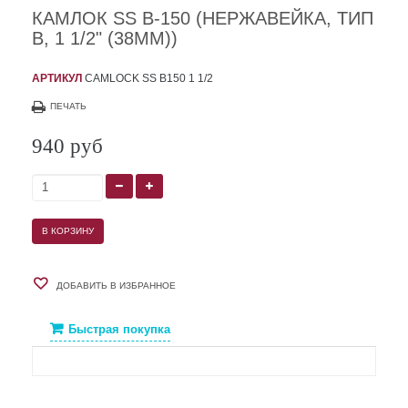
КАМЛОК SS B-150 (НЕРЖАВЕЙКА, ТИП
B, 1 1/2" (38ММ))
АРТИКУЛ
CAMLOCK SS B150 1 1/2
ПЕЧАТЬ
940 руб
В КОРЗИНУ
ДОБАВИТЬ В ИЗБРАННОЕ
Быстрая покупка