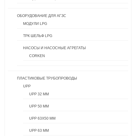
ОБОРУДОВАНИЕ ДЛЯ АГЗС
МОДУЛИ LPG
ТРК ШЕЛЬФ LPG
НАСОСЫ И НАСОСНЫЕ АГРЕГАТЫ
CORKEN
ПЛАСТИКОВЫЕ ТРУБОПРОВОДЫ
UPP
UPP 32 ММ
UPP 50 ММ
UPP 63X50 ММ
UPP 63 ММ