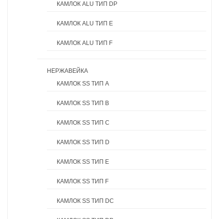
КАМЛОК ALU ТИП DP
КАМЛОК ALU ТИП E
КАМЛОК ALU ТИП F
НЕРЖАВЕЙКА
КАМЛОК SS ТИП A
КАМЛОК SS ТИП B
КАМЛОК SS ТИП C
КАМЛОК SS ТИП D
КАМЛОК SS ТИП E
КАМЛОК SS ТИП F
КАМЛОК SS ТИП DC