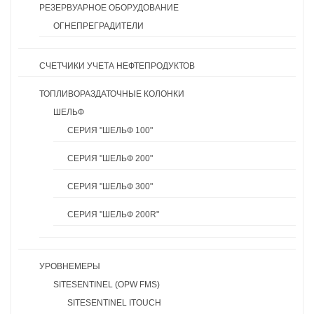
РЕЗЕРВУАРНОЕ ОБОРУДОВАНИЕ
ОГНЕПРЕГРАДИТЕЛИ
СЧЕТЧИКИ УЧЕТА НЕФТЕПРОДУКТОВ
ТОПЛИВОРАЗДАТОЧНЫЕ КОЛОНКИ
ШЕЛЬФ
СЕРИЯ "ШЕЛЬФ 100"
СЕРИЯ "ШЕЛЬФ 200"
СЕРИЯ "ШЕЛЬФ 300"
СЕРИЯ "ШЕЛЬФ 200R"
УРОВНЕМЕРЫ
SITESENTINEL (OPW FMS)
SITESENTINEL ITOUCH