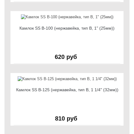
Камлок SS B-100 (нержавейка, тип B, 1" (25мм))
620 руб
Камлок SS B-125 (нержавейка, тип B, 1 1/4" (32мм))
810 руб