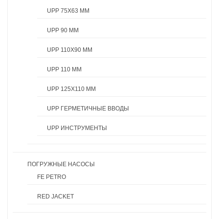
UPP 75X63 ММ
UPP 90 ММ
UPP 110X90 ММ
UPP 110 ММ
UPP 125X110 ММ
UPP ГЕРМЕТИЧНЫЕ ВВОДЫ
UPP ИНСТРУМЕНТЫ
ПОГРУЖНЫЕ НАСОСЫ
FE PETRO
RED JACKET