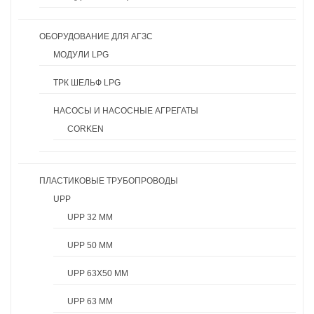
ОБОРУДОВАНИЕ ДЛЯ АГЗС
МОДУЛИ LPG
ТРК ШЕЛЬФ LPG
НАСОСЫ И НАСОСНЫЕ АГРЕГАТЫ
CORKEN
ПЛАСТИКОВЫЕ ТРУБОПРОВОДЫ
UPP
UPP 32 ММ
UPP 50 ММ
UPP 63X50 ММ
UPP 63 ММ