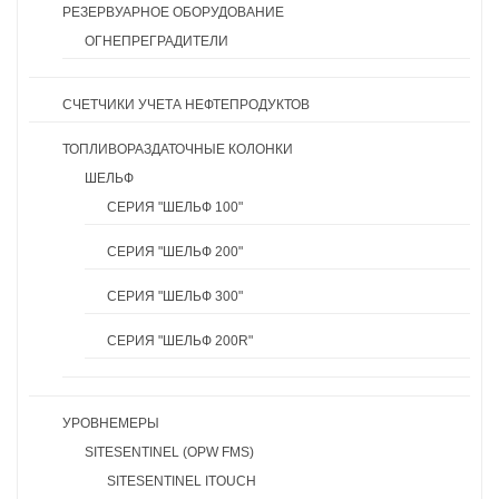
РЕЗЕРВУАРНОЕ ОБОРУДОВАНИЕ
ОГНЕПРЕГРАДИТЕЛИ
СЧЕТЧИКИ УЧЕТА НЕФТЕПРОДУКТОВ
ТОПЛИВОРАЗДАТОЧНЫЕ КОЛОНКИ
ШЕЛЬФ
СЕРИЯ "ШЕЛЬФ 100"
СЕРИЯ "ШЕЛЬФ 200"
СЕРИЯ "ШЕЛЬФ 300"
СЕРИЯ "ШЕЛЬФ 200R"
УРОВНЕМЕРЫ
SITESENTINEL (OPW FMS)
SITESENTINEL ITOUCH