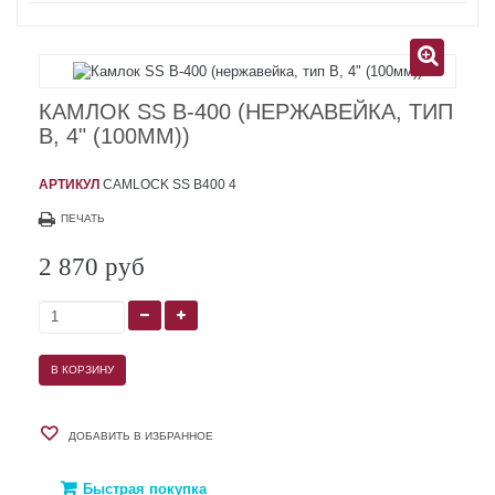
КАМЛОК SS B-400 (НЕРЖАВЕЙКА, ТИП
B, 4" (100ММ))
АРТИКУЛ
CAMLOCK SS B400 4
ПЕЧАТЬ
2 870 руб
В КОРЗИНУ
ДОБАВИТЬ В ИЗБРАННОЕ
Быстрая покупка