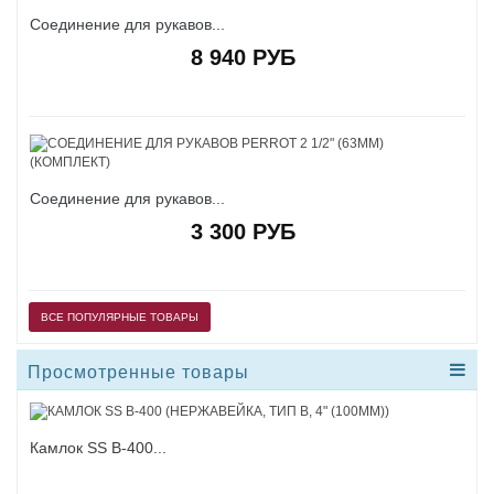
Соединение для рукавов...
8 940 РУБ
Соединение для рукавов...
3 300 РУБ
ВСЕ ПОПУЛЯРНЫЕ ТОВАРЫ
Просмотренные товары
Камлок SS B-400...