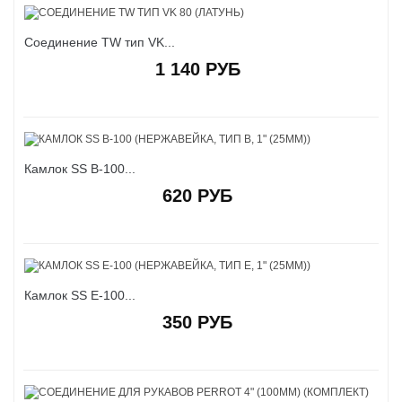
Соединение TW тип VK...
1 140 РУБ
Камлок SS B-100...
620 РУБ
Камлок SS E-100...
350 РУБ