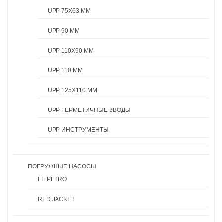
UPP 75X63 ММ
UPP 90 ММ
UPP 110X90 ММ
UPP 110 ММ
UPP 125X110 ММ
UPP ГЕРМЕТИЧНЫЕ ВВОДЫ
UPP ИНСТРУМЕНТЫ
ПОГРУЖНЫЕ НАСОСЫ
FE PETRO
RED JACKET