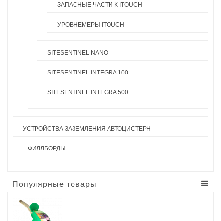
ЗАПАСНЫЕ ЧАСТИ К ITOUCH
УРОВНЕМЕРЫ ITOUCH
SITESENTINEL NANO
SITESENTINEL INTEGRA 100
SITESENTINEL INTEGRA 500
УСТРОЙСТВА ЗАЗЕМЛЕНИЯ АВТОЦИСТЕРН
ФИЛЛБОРДЫ
Популярные товары