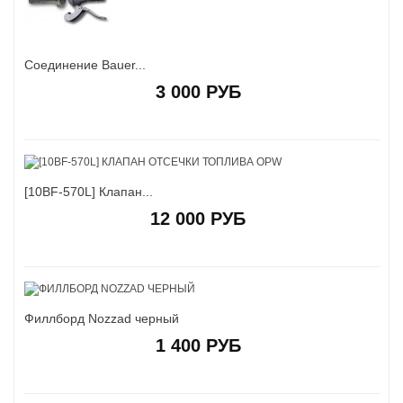
Соединение Bauer...
3 000 РУБ
[10BF-570L] Клапан...
12 000 РУБ
Филлборд Nozzad черный
1 400 РУБ