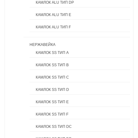
КАМЛОК ALU ТИП DP
КАМЛОК ALU ТИП E
КАМЛОК ALU ТИП F
НЕРЖАВЕЙКА
КАМЛОК SS ТИП A
КАМЛОК SS ТИП B
КАМЛОК SS ТИП C
КАМЛОК SS ТИП D
КАМЛОК SS ТИП E
КАМЛОК SS ТИП F
КАМЛОК SS ТИП DC