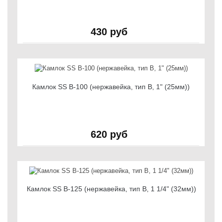
430 руб
Камлок SS B-100 (нержавейка, тип B, 1" (25мм))
620 руб
Камлок SS B-125 (нержавейка, тип B, 1 1/4" (32мм))